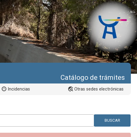
Catálogo de trámites
Incidencias
Otras sedes electrónicas