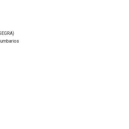
(SEGRA)
olumbarios