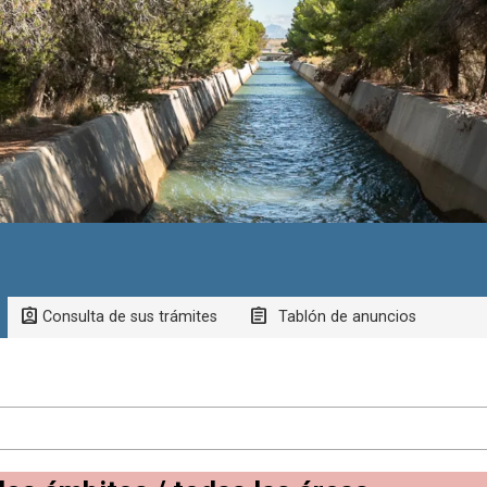
Consulta de sus trámites
Tablón de anuncios